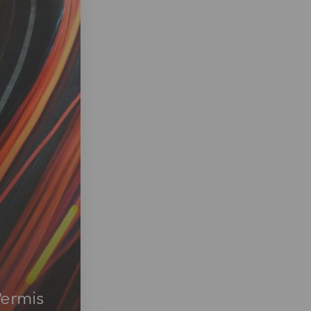
Permis