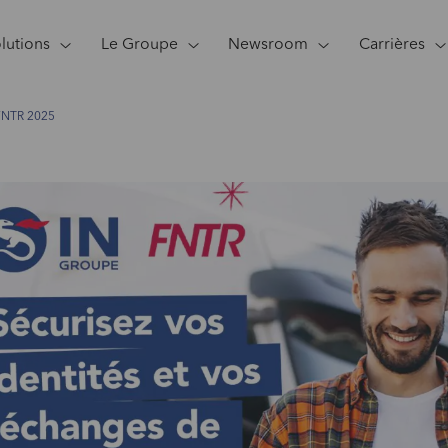
lutions
Le Groupe
Newsroom
Carrières
 FNTR 2025