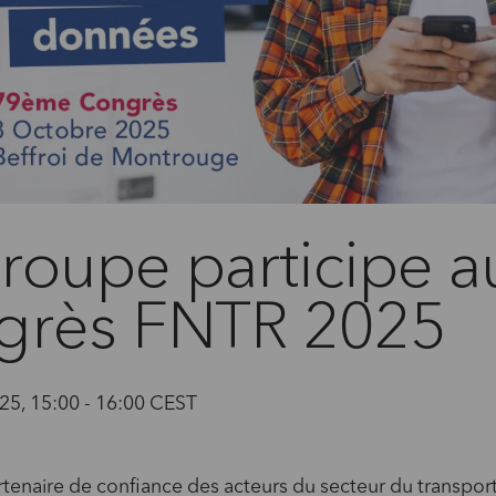
roupe participe a
grès FNTR 2025
25, 15:00 - 16:00 CEST
tenaire de confiance des acteurs du secteur du transport