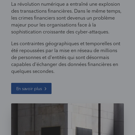
La révolution numérique a entraîné une explosion
des transactions financières. Dans le même temps,
les crimes financiers sont devenus un problème
majeur pour les organisations face à la
sophistication croissante des cyber-attaques.
Les contraintes géographiques et temporelles ont
été repoussées par la mise en réseau de millions
de personnes et d'entités qui sont désormais
capables d'échanger des données financières en
quelques secondes.
En savoir plus