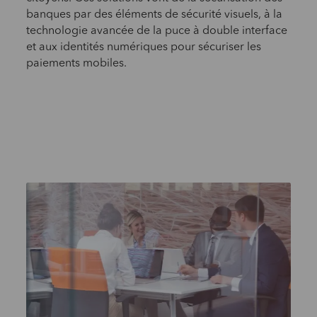
banques par des éléments de sécurité visuels, à la
technologie avancée de la puce à double interface
et aux identités numériques pour sécuriser les
paiements mobiles.