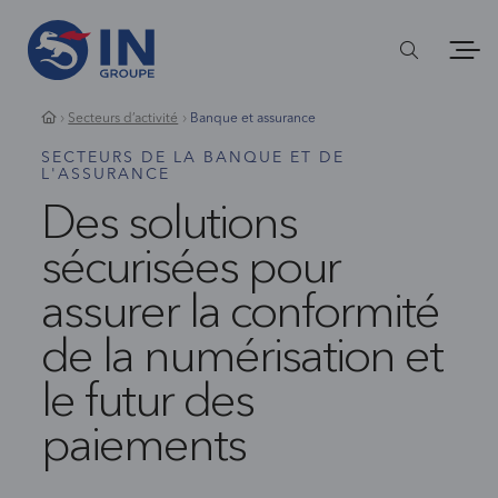
Secteurs d’activité
Banque et assurance
SECTEURS DE LA BANQUE ET DE
L'ASSURANCE
Des solutions
sécurisées pour
assurer la conformité
de la numérisation et
le futur des
paiements