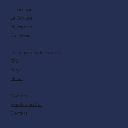
Le Groupe
Le Groupe
Newsroom
Carrières
Les marques du groupe
SPS
Surys
Nexus
Contact
Vos démarches
Contact