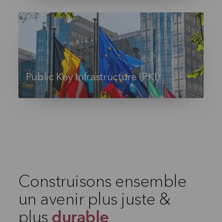
Public Key Infrastructure (PKI)
Construisons ensemble
un avenir plus juste &
plus
durable