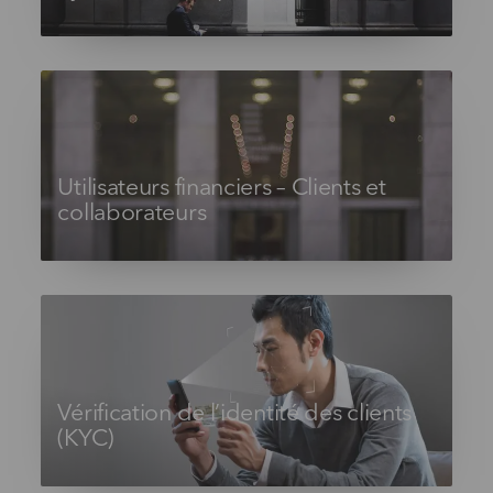
Utilisateurs financiers – Clients et
collaborateurs
Vérification de l’identité des clients
(KYC)