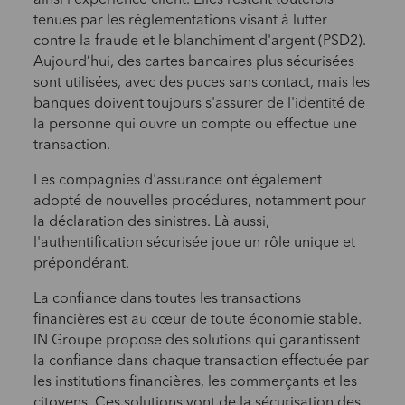
ainsi l'expérience client. Elles restent toutefois
tenues par les réglementations visant à lutter
contre la fraude et le blanchiment d'argent (PSD2).
Aujourd’hui, des cartes bancaires plus sécurisées
sont utilisées, avec des puces sans contact, mais les
banques doivent toujours s'assurer de l'identité de
la personne qui ouvre un compte ou effectue une
transaction.
Les compagnies d'assurance ont également
adopté de nouvelles procédures, notamment pour
la déclaration des sinistres. Là aussi,
l'authentification sécurisée joue un rôle unique et
prépondérant.
La confiance dans toutes les transactions
financières est au cœur de toute économie stable.
IN Groupe propose des solutions qui garantissent
la confiance dans chaque transaction effectuée par
les institutions financières, les commerçants et les
citoyens. Ces solutions vont de la sécurisation des