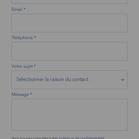
Email
Téléphone
Votre sujet
Message
Vous pouvez consulter notre
politique de confidentialité
.