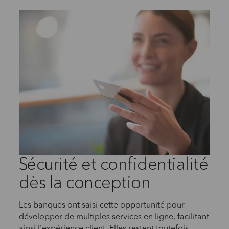
Sécurité et confidentialité
dès la conception
Les banques ont saisi cette opportunité pour
développer de multiples services en ligne, facilitant