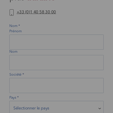
+33 (0)1 40 58 30 00
Nom
Prénom
Nom
Société
Pays