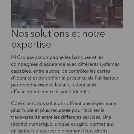
Nos solutions et notre
expertise
IN Groupe accompagne les banques et les
compagnies d'assurance avec différents systèmes
capables, entre autres, de contrôler les cartes
d'identité et de vérifier la présence de l'utilisateur
par reconnaissance faciale, luttant ainsi
efficacement contre le vol d'identité.
Côté client, nos solutions offrent une expérience
plus fluide et plus sécurisée pour faciliter la
transversalité entre les différents services. Une
identité numérique, unique et agile, permet aux
utilisateurs d'exercer pleinement leurs droits.