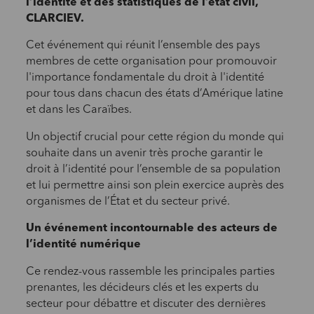
l’identité et des statistiques de l’état civil,
CLARCIEV.
Cet événement qui réunit l’ensemble des pays
membres de cette organisation pour promouvoir
l'importance fondamentale du droit à l'identité
pour tous dans chacun des états d’Amérique latine
et dans les Caraïbes.
Un objectif crucial pour cette région du monde qui
souhaite dans un avenir très proche garantir le
droit à l’identité pour l’ensemble de sa population
et lui permettre ainsi son plein exercice auprès des
organismes de l’État et du secteur privé.
Un événement incontournable des acteurs de
l’identité numérique
Ce rendez-vous rassemble les principales parties
prenantes, les décideurs clés et les experts du
secteur pour débattre et discuter des dernières