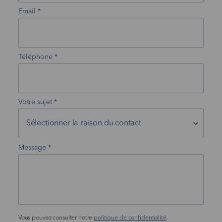
Email
Téléphone
Votre sujet
Message
Vous pouvez consulter notre
politique de confidentialité
.