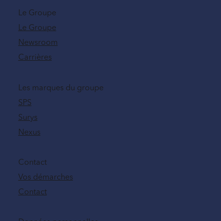
Le Groupe
Le Groupe
Newsroom
Carrières
Les marques du groupe
SPS
Surys
Nexus
Contact
Vos démarches
Contact