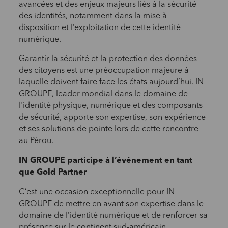
avancées et des enjeux majeurs liés à la sécurité
des identités, notamment dans la mise à
disposition et l’exploitation de cette identité
numérique.
Garantir la sécurité et la protection des données
des citoyens est une préoccupation majeure à
laquelle doivent faire face les états aujourd’hui. IN
GROUPE, leader mondial dans le domaine de
l'identité physique, numérique et des composants
de sécurité, apporte son expertise, son expérience
et ses solutions de pointe lors de cette rencontre
au Pérou.
IN GROUPE participe à l’événement en tant
que Gold Partner
C’est une occasion exceptionnelle pour IN
GROUPE de mettre en avant son expertise dans le
domaine de l’identité numérique et de renforcer sa
présence sur le continent sud-américain.