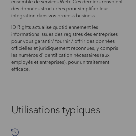
ensemble de services Web. Ces derniers renvoient
des données structurées pour simplifier leur
intégration dans vos process business.
ID Rights actualise quotidiennement les
informations issues des registres des entreprises
pour vous garantir/ fournir / offrir des données
officielles et juridiquement reconnues, y compris
les numéros d’identification nécessaires (aux
employés et entreprises), pour un traitement
efficace.
Utilisations typiques