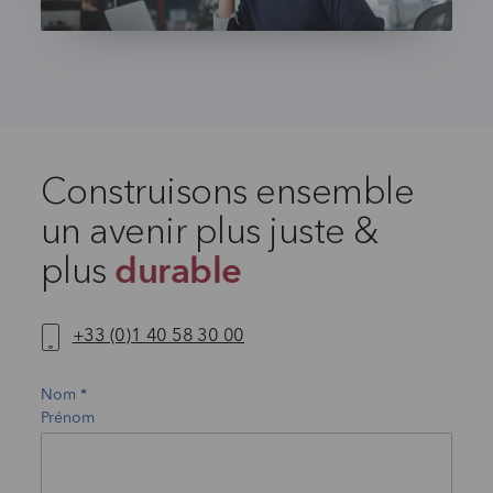
Construisons ensemble
un avenir plus juste &
plus
durable
+33 (0)1 40 58 30 00
Nom
Prénom