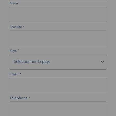
Nom
Société
Pays
Email
Téléphone