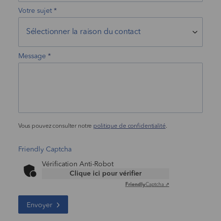
Votre sujet
Message
Vous pouvez consulter notre
politique de confidentialité
.
Friendly Captcha
Vérification Anti-Robot
Clique ici pour vérifier
Friendly
Captcha ⇗
Envoyer