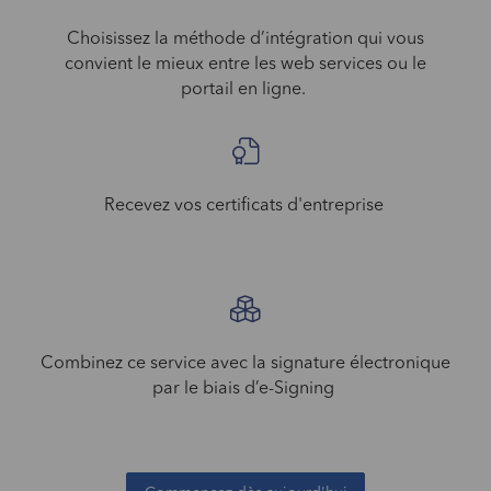
Choisissez la méthode d’intégration qui vous
convient le mieux entre les web services ou le
portail en ligne.
Recevez vos certificats d'entreprise
Combinez ce service avec la signature électronique
par le biais d’e-Signing