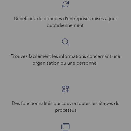
Bénéficiez de données d’entreprises mises à jour
quotidiennement
Trouvez facilement les informations concernant une
organisation ou une personne
Des fonctionnalités qui couvre toutes les étapes du
processus