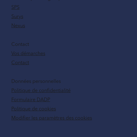
SPS
Surys
Nexus
Contact
Vos démarches
Contact
Données personnelles
Politique de confidentialité
Formulaire DADP
Politique de cookies
Modifier les paramètres des cookies