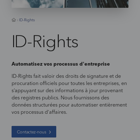
ID-Rights
ID-Rights
Automatisez vos processus d'entreprise
ID-Rights fait valoir des droits de signature et de
procuration officiels pour toutes les entreprises, en
s’appuyant sur des informations à jour provenant
des registres publics. Nous fournissons des
données structurées pour automatiser entièrement
vos processus d'affaires.
Contactez-nous