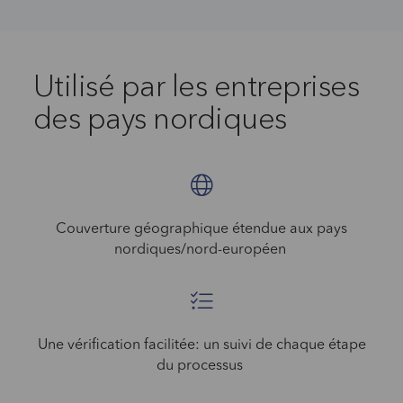
Utilisé par les entreprises
des pays nordiques
Couverture géographique étendue aux pays
nordiques/nord-européen
Une vérification facilitée: un suivi de chaque étape
du processus