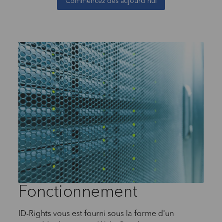
Commencez dès aujourd'hui
Fonctionnement
ID-Rights vous est fourni sous la forme d'un