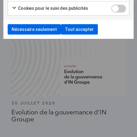
Cookies pour le suivi des publicités
Nécessaire seulement
Tout accepter
30 JUILLET 2026
Evolution de la gouvernance d’IN
Groupe