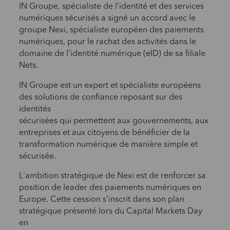
IN Groupe, spécialiste de l’identité et des services
numériques sécurisés a signé un accord avec le
groupe Nexi, spécialiste européen des paiements
numériques, pour le rachat des activités dans le
domaine de l’identité numérique (eID) de sa filiale
Nets.
IN Groupe est un expert et spécialiste européens
des solutions de confiance reposant sur des
identités
sécurisées qui permettent aux gouvernements, aux
entreprises et aux citoyens de bénéficier de la
transformation numérique de manière simple et
sécurisée.
L'ambition stratégique de Nexi est de renforcer sa
position de leader des paiements numériques en
Europe. Cette cession s’inscrit dans son plan
stratégique présenté lors du Capital Markets Day
en