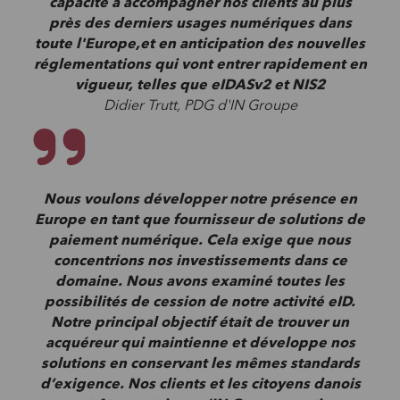
capacité à accompagner nos clients au plus
près des derniers usages numériques dans
toute l'Europe,et en anticipation des nouvelles
réglementations qui vont entrer rapidement en
vigueur, telles que eIDASv2 et NIS2
Didier Trutt, PDG d'IN Groupe
Nous voulons développer notre
présence en
Europe en tant que fournisseur de solutions de
paiement numérique. Cela exige que nous
concentrions nos investissements dans ce
domaine. Nous avons examiné toutes les
possibilités de cession de notre activité eID.
Notre principal objectif était de trouver un
acquéreur qui maintienne et développe nos
solutions en conservant les mêmes standards
d’exigence. Nos clients et les citoyens danois