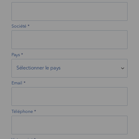
Société
Pays
Email
Téléphone