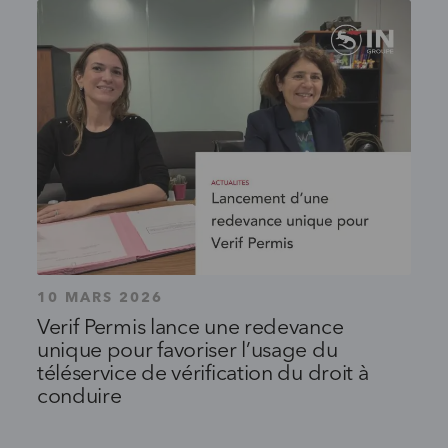
10 MARS 2026
Verif Permis lance une redevance
unique pour favoriser l’usage du
téléservice de vérification du droit à
conduire