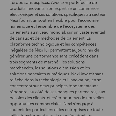
Europe sans espèces. Avec son portefeuille de
produits innovants, son expertise en commerce
électronique et ses solutions spécifiques au secteur,
Nexi fournit un soutien flexible pour l’économie
numérique et l’ensemble de l’écosystème des
paiements au niveau mondial, sur un vaste éventail
de canaux et de méthodes de paiement. La
plateforme technologique et les compétences
inégalées de Nexi lui permettent aujourd’hui de
générer une performance sans précédent dans
trois segments de marché : les solutions
marchandes, les solutions d’émission et les
solutions bancaires numériques. Nexi investit sans
relâche dans la technologie et l’innovation, en se
concentrant sur deux principes fondamentaux :
répondre, au côté de ses banques partenaires, aux
besoins des clients, et créer pour eux de nouvelles
opportunités commerciales. Nexi s’engage à
soutenir les particuliers et les entreprises de toute