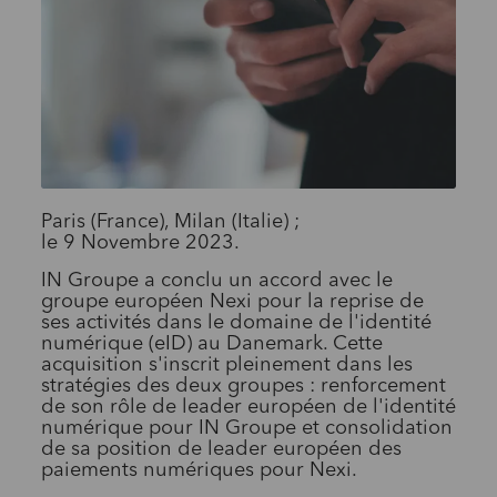
Paris (France), Milan (Italie) ;
le 9 Novembre 2023.
IN Groupe a conclu un accord avec le
groupe européen Nexi pour la reprise de
ses activités dans le domaine de l'identité
numérique (eID) au Danemark. Cette
acquisition s'inscrit pleinement dans les
stratégies des deux groupes : renforcement
de son rôle de leader européen de l'identité
numérique pour IN Groupe et consolidation
de sa position de leader européen des
paiements numériques pour Nexi.