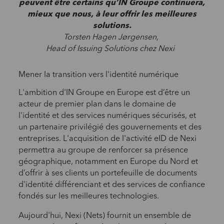
peuvent être certains qu’IN Groupe continuera,
mieux que nous,
à leur offrir les meilleures
solutions.
Torsten Hagen Jørgensen,
Head of Issuing Solutions chez Nexi
Mener la transition vers l'identité numérique
L'ambition d'IN Groupe en Europe est d’être un
acteur de premier plan dans le domaine de
l'identité et des services numériques sécurisés, et
un partenaire privilégié des gouvernements et des
entreprises. L'acquisition de l'activité eID de Nexi
permettra au groupe de renforcer sa présence
géographique, notamment en Europe du Nord et
d’offrir à ses clients un portefeuille de documents
d'identité différenciant et des services de confiance
fondés sur les meilleures technologies.
Aujourd'hui, Nexi (Nets) fournit un ensemble de