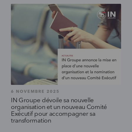
6 NOVEMBRE 2025
IN Groupe dévoile sa nouvelle
organisation et un nouveau Comité
Exécutif pour accompagner sa
transformation