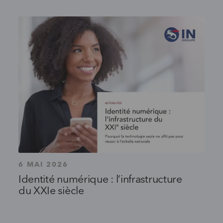
6 MAI 2026
Identité numérique : l’infrastructure
du XXIe siècle