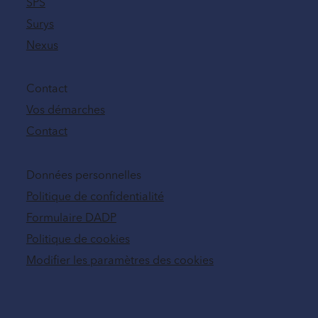
SPS
Surys
Nexus
Contact
Vos démarches
Contact
Données personnelles
Politique de confidentialité
Formulaire DADP
Politique de cookies
Modifier les paramètres des cookies