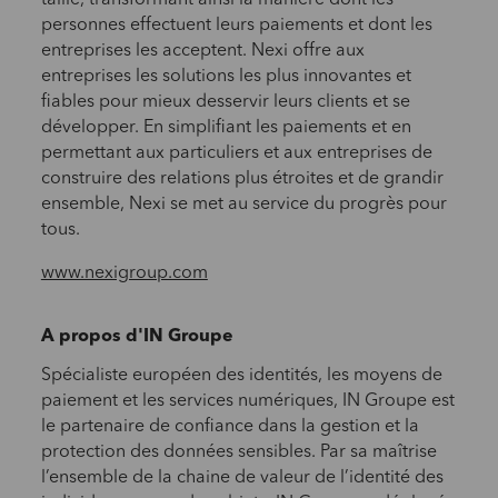
taille, transformant ainsi la manière dont les
personnes effectuent leurs paiements et dont les
entreprises les acceptent. Nexi offre aux
entreprises les solutions les plus innovantes et
fiables pour mieux desservir leurs clients et se
développer. En simplifiant les paiements et en
permettant aux particuliers et aux entreprises de
construire des relations plus étroites et de grandir
ensemble, Nexi se met au service du progrès pour
tous.
www.nexigroup.com
A propos d'IN Groupe
Spécialiste européen des identités, les moyens de
paiement et les services numériques, IN Groupe est
le partenaire de confiance dans la gestion et la
protection des données sensibles. Par sa maîtrise
l’ensemble de la chaine de valeur de l’identité des