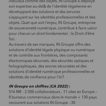
individus comme des objets, IN Groupe a déployé
son expertise au-delà̀ de l’identité régalienne en
développant des solutions et des services
s’appuyant sur les identités professionnelles et des
objets. Quel que soit l’enjeu, IN Groupe, entreprise
de souveraineté numérique, contribue à faire valoir
pour chacun un droit fondamental : le Droit d’être
Soi.
Au travers de ses marques, IN Groupe offre des
solutions d’identité légale physique ou numérique
et de contrôle aux frontières, des composants
électroniques sécurisés, des sécurités optiques et
holographiques, des encres sécurisées et des
solutions d’identité numérique professionnelles et
identités de confiance pour l’IoT.
IN Groupe en chiffres (CA 2022) :
516 M€ - 2 000 collaborateurs - 11 sites en Europe –
8 bureaux commerciaux dans le monde + 130 pays
recourent aux solutions IN Groupe - 30