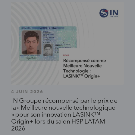
4 JUIN 2026
IN Groupe récompensé par le prix de
la « Meilleure nouvelle technologique
» pour son innovation LASINK™
Origin+ lors du salon HSP LATAM
2026