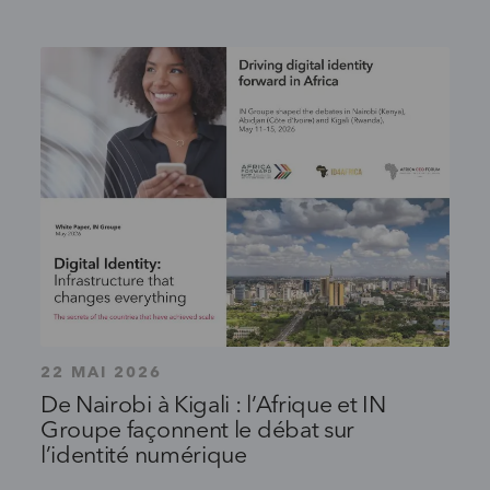
22 MAI 2026
De Nairobi à Kigali : l’Afrique et IN
Groupe façonnent le débat sur
l’identité numérique