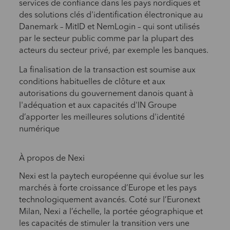
services de confiance dans les pays nordiques et
des solutions clés d'identification électronique au
Danemark – MitID et NemLogin – qui sont utilisés
par le secteur public comme par la plupart des
acteurs du secteur privé, par exemple les banques.
La finalisation de la transaction est soumise aux
conditions habituelles de clôture et aux
autorisations du gouvernement danois quant à
l'adéquation et aux capacités d'IN Groupe
d’apporter les meilleures solutions d'identité
numérique
À propos de Nexi
Nexi est la paytech européenne qui évolue sur les
marchés à forte croissance d’Europe et les pays
technologiquement avancés. Coté sur l’Euronext
Milan, Nexi a l’échelle, la portée géographique et
les capacités de stimuler la transition vers une