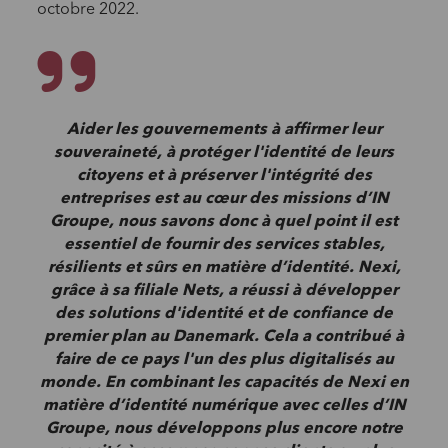
octobre 2022.
Aider les gouvernements à affirmer leur
souveraineté, à protéger l'identité de leurs
citoyens et à préserver l'intégrité des
entreprises est au cœur des missions d’IN
Groupe, nous savons donc à quel point il est
essentiel de fournir des services stables,
résilients et sûrs en matière d’identité. Nexi,
grâce à sa filiale Nets, a réussi à développer
des solutions d'identité et de confiance de
premier plan au Danemark. Cela a contribué à
faire de ce pays l'un des plus digitalisés au
monde. En combinant les capacités de Nexi en
matière d’identité numérique avec celles d’IN
Groupe, nous développons plus encore notre