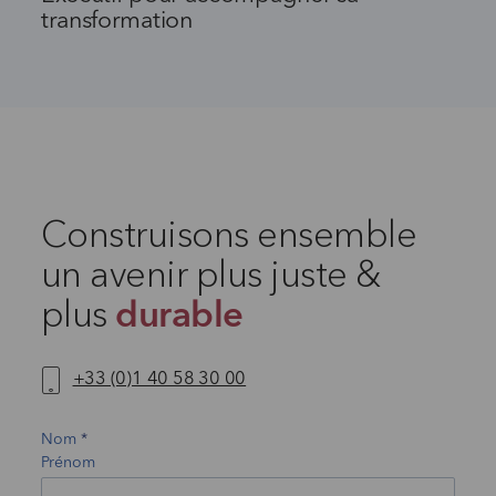
transformation
Construisons ensemble
un avenir plus juste &
plus
durable
+33 (0)1 40 58 30 00
Nom
Prénom