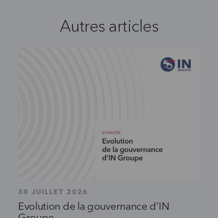
Autres articles
30 JUILLET 2026
Evolution de la gouvernance d’IN