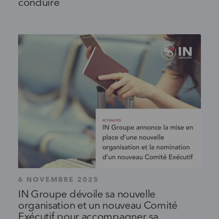
conduire
6 NOVEMBRE 2025
IN Groupe dévoile sa nouvelle
organisation et un nouveau Comité
Exécutif pour accompagner sa