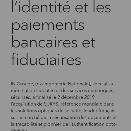
l’identité et les
paiements
bancaires et
fiduciaires
IN Groupe, (ex-Imprimerie Nationale), spécialiste
mondial de l’identité et des services numériques
sécurisés, a finalisé le 9 décembre 2019
l’acquisition de SURYS, référence mondiale dans
les solutions optiques de sécurité, leader français
sur le marché de la sécurisation des documents et
la traçabilité et pionnier de l’authentification opto-