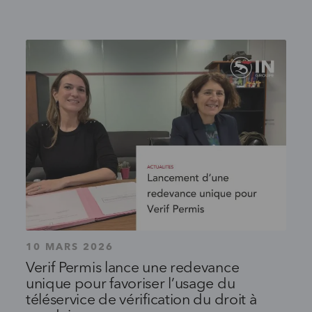
10 MARS 2026
Verif Permis lance une redevance
unique pour favoriser l’usage du
téléservice de vérification du droit à