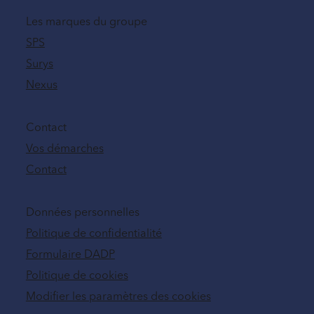
Les marques du groupe
SPS
Surys
Nexus
Contact
Vos démarches
Contact
Données personnelles
Politique de confidentialité
Formulaire DADP
Politique de cookies
Modifier les paramètres des cookies