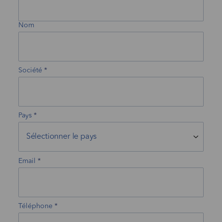
Nom
Société
Pays
Email
Téléphone