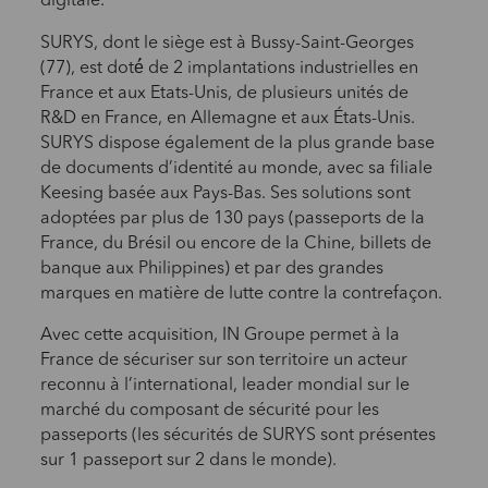
digitale.
SURYS, dont le siège est à Bussy-Saint-Georges
(77), est doté́ de 2 implantations industrielles en
France et aux Etats-Unis, de plusieurs unités de
R&D en France, en Allemagne et aux États-Unis.
SURYS dispose également de la plus grande base
de documents d’identité au monde, avec sa filiale
Keesing basée aux Pays-Bas. Ses solutions sont
adoptées par plus de 130 pays (passeports de la
France, du Brésil ou encore de la Chine, billets de
banque aux Philippines) et par des grandes
marques en matière de lutte contre la contrefaçon.
Avec cette acquisition, IN Groupe permet à la
France de sécuriser sur son territoire un acteur
reconnu à l’international, leader mondial sur le
marché du composant de sécurité pour les
passeports (les sécurités de SURYS sont présentes
sur 1 passeport sur 2 dans le monde).