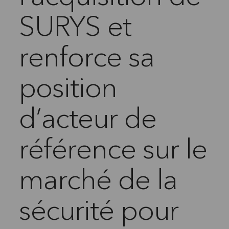
SURYS et
renforce sa
position
d’acteur de
référence sur le
marché de la
sécurité pour