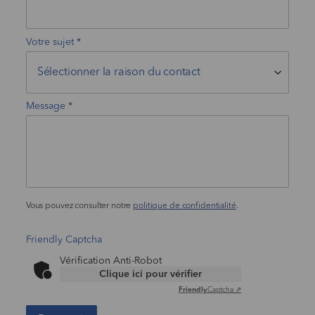
Votre sujet
Message
Vous pouvez consulter notre
politique de confidentialité
.
Friendly Captcha
Vérification Anti-Robot
Clique ici pour vérifier
Friendly
Captcha ⇗