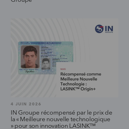
Groupe
4 JUIN 2026
IN Groupe récompensé par le prix de
la « Meilleure nouvelle technologique
» pour son innovation LASINK™