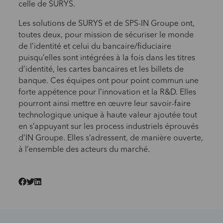
celle de SURYS.
Les solutions de SURYS et de SPS-IN Groupe ont,
toutes deux, pour mission de sécuriser le monde
de l’identité et celui du bancaire/fiduciaire
puisqu’elles sont intégrées à la fois dans les titres
d’identité, les cartes bancaires et les billets de
banque. Ces équipes ont pour point commun une
forte appétence pour l’innovation et la R&D. Elles
pourront ainsi mettre en œuvre leur savoir-faire
technologique unique à haute valeur ajoutée tout
en s’appuyant sur les process industriels éprouvés
d’IN Groupe. Elles s’adressent, de manière ouverte,
à l’ensemble des acteurs du marché.