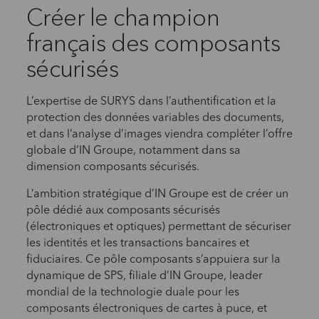
Créer le champion
français des composants
sécurisés
L’expertise de SURYS dans l’authentification et la
protection des données variables des documents,
et dans l’analyse d’images viendra compléter l’offre
globale d’IN Groupe, notamment dans sa
dimension composants sécurisés.
L’ambition stratégique d’IN Groupe est de créer un
pôle dédié aux composants sécurisés
(électroniques et optiques) permettant de sécuriser
les identités et les transactions bancaires et
fiduciaires. Ce pôle composants s’appuiera sur la
dynamique de SPS, filiale d’IN Groupe, leader
mondial de la technologie duale pour les
composants électroniques de cartes à puce, et