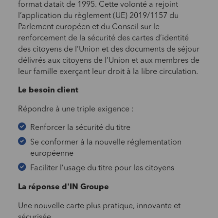
format datait de 1995. Cette volonté a rejoint
l’application du règlement (UE) 2019/1157 du
Parlement européen et du Conseil sur le
renforcement de la sécurité des cartes d’identité
des citoyens de l’Union et des documents de séjour
délivrés aux citoyens de l’Union et aux membres de
leur famille exerçant leur droit à la libre circulation.
Le besoin client
Répondre à une triple exigence :
Renforcer la sécurité du titre
Se conformer à la nouvelle réglementation
européenne
Faciliter l’usage du titre pour les citoyens
La réponse d'IN Groupe
Une nouvelle carte plus pratique, innovante et
sécurisée