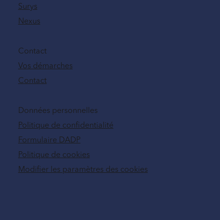
Surys
Nexus
Contact
Vos démarches
Contact
Données personnelles
Politique de confidentialité
Formulaire DADP
Politique de cookies
Modifier les paramètres des cookies