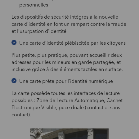
personnelles
Les dispositifs de sécurité intégrés à la nouvelle
carte d’identité en font un rempart contre la fraude
et l’usurpation d’identité.
Une carte d’identité plébiscitée par les citoyens
Plus petite, plus pratique, pouvant accueillir deux
adresses pour les mineurs en garde partagée, et
inclusive grâce à des éléments tactiles en surface.
Une carte prête pour l’identité numérique
La carte possède toutes les interfaces de lecture
possibles : Zone de Lecture Automatique, Cachet
Electronique Visible, puce duale (contact et sans
contact).