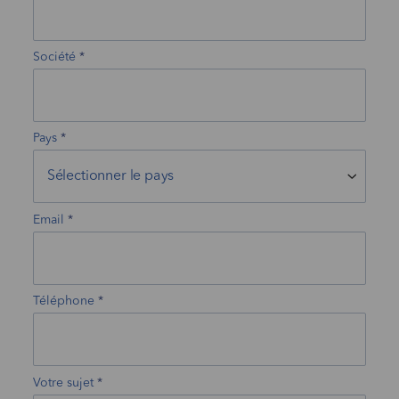
Société
Pays
Email
Téléphone
Votre sujet