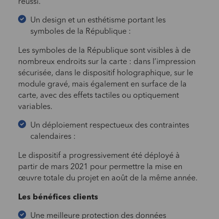
réussi.
Un design et un esthétisme portant les
symboles de la République :
Les symboles de la République sont visibles à de
nombreux endroits sur la carte : dans l’impression
sécurisée, dans le dispositif holographique, sur le
module gravé, mais également en surface de la
carte, avec des effets tactiles ou optiquement
variables.
Un déploiement respectueux des contraintes
calendaires :
Le dispositif a progressivement été déployé à
partir de mars 2021 pour permettre la mise en
œuvre totale du projet en août de la même année.
Les bénéfices clients
Une meilleure protection des données