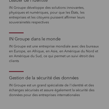
Leader de l'identité
IN Groupe développe des solutions innovantes,
physiques et numériques, pour que les États, les
entreprises et les citoyens puissent affirmer leurs
souverainetés respectives
IN Groupe dans le monde
IN Groupe est une entreprise mondiale avec des bureaux
en Europe, en Afrique, en Asie, en Amérique du Nord et
en Amérique du Sud, ce qui permet un suivi étroit des
clients
Gestion de la sécurité des données
IN Groupe est un grand spécialiste de l'identité et des
échanges sécurisés et assure également la sécurité des
données pour des entreprises internationales