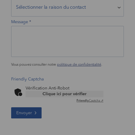
Message
Vous pouvez consulter notre
politique de confidentialité
.
Friendly Captcha
Vérification Anti-Robot
Clique ici pour vérifier
Friendly
Captcha ⇗
Envoyer