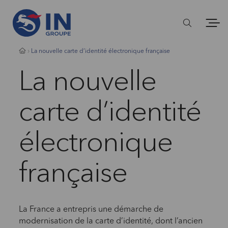
La nouvelle carte d’identité électronique française
La nouvelle
carte d’identité
électronique
française
La France a entrepris une démarche de
modernisation de la carte d’identité, dont l’ancien