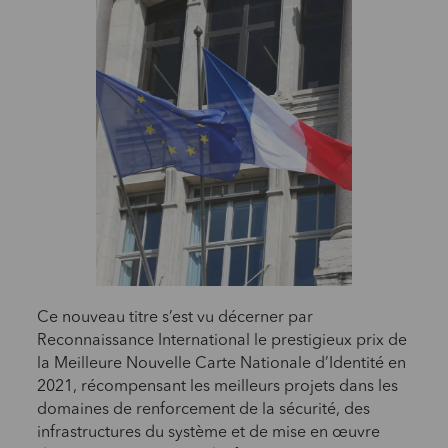
Ce nouveau titre s’est vu décerner par
Reconnaissance International le prestigieux prix de
la Meilleure Nouvelle Carte Nationale d’Identité en
2021, récompensant les meilleurs projets dans les
domaines de renforcement de la sécurité, des
infrastructures du système et de mise en œuvre