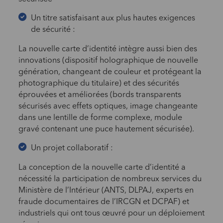
Un titre satisfaisant aux plus hautes exigences
de sécurité :
La nouvelle carte d’identité intègre aussi bien des
innovations (dispositif holographique de nouvelle
génération, changeant de couleur et protégeant la
photographique du titulaire) et des sécurités
éprouvées et améliorées (bords transparents
sécurisés avec effets optiques, image changeante
dans une lentille de forme complexe, module
gravé contenant une puce hautement sécurisée).
Un projet collaboratif :
La conception de la nouvelle carte d’identité a
nécessité la participation de nombreux services du
Ministère de l’Intérieur (ANTS, DLPAJ, experts en
fraude documentaires de l’IRCGN et DCPAF) et
industriels qui ont tous œuvré pour un déploiement