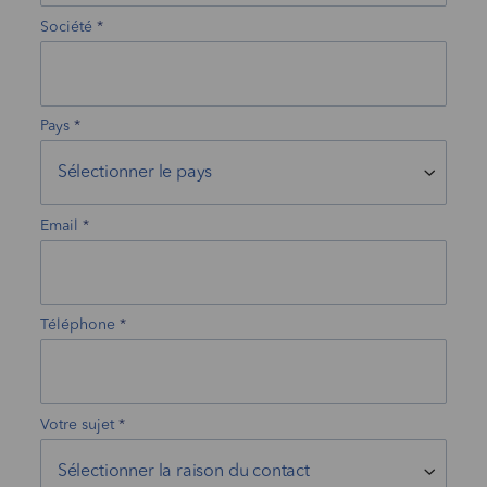
Société
Pays
Email
Téléphone
Votre sujet