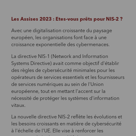
Les Assises 2023 : Etes-vous prêts pour NIS-2 ?
Avec une digitalisation croissante du paysage
européen, les organisations font face à une
croissance exponentielle des cybermenaces.
La directive NIS-1 (Network and Information
Systems Directive) avait comme objectif d'établir
des règles de cybersécurité minimales pour les
opérateurs de services essentiels et les fournisseurs
de services numériques au sein de l'Union
européenne, tout en mettant l'accent
sur la
nécessité de protéger les systèmes d'information
vitaux.
La nouvelle directive NIS-2 reflète les évolutions et
les besoins croissants en matière de cybersécurité
à l'échelle de l'UE. Elle
vise à renforcer les