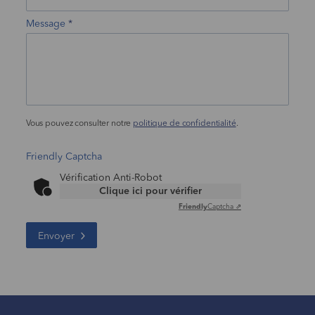
Message
Vous pouvez consulter notre
politique de confidentialité
.
Friendly Captcha
Vérification Anti-Robot
Clique ici pour vérifier
Friendly
Captcha ⇗
Envoyer