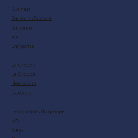
Business
Secteurs d’activité
Solutions
État
Entreprise
Le Groupe
Le Groupe
Newsroom
Carrières
Les marques du groupe
SPS
Surys