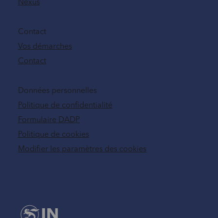
Nexus
Contact
Vos démarches
Contact
Données personnelles
Politique de confidentialité
Formulaire DADP
Politique de cookies
Modifier les paramètres des cookies