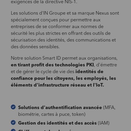
exigences de la directive NIS-1.
Les solutions d'IN Groupe et sa marque Nexus sont
spécialement conçues pour permettre aux
entreprises de se conformer aux normes de
sécurité les plus strictes en offrant des outils de
sécurisation des identités, des communications et
des données sensibles.
Notre solution Smart ID permet aux organisations,
en tirant profit des technologies PKI
, d'émettre
et de gérer le cycle de vie des
identités de
confiance pour les citoyens, les employés, les
éléments d'infrastructure réseau et l'IoT.
Solutions d'authentification avancée
(MFA,
biométrie, cartes à puce, token)
Gestion des identités et des accès
(IAM)