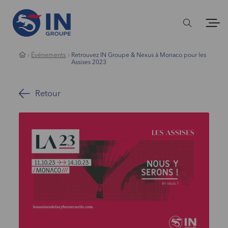
Événements
Retrouvez IN Groupe & Nexus à Monaco pour les
Assises 2023
Retour