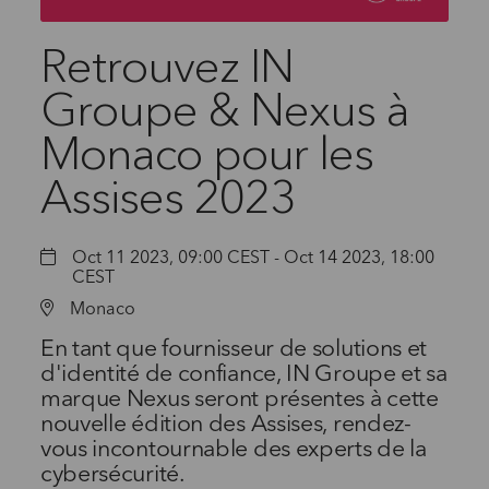
Retrouvez IN
Groupe & Nexus à
Monaco pour les
Assises 2023
Oct 11 2023, 09:00 CEST - Oct 14 2023, 18:00
CEST
Monaco
En tant que fournisseur de solutions et
d'identité de confiance, IN Groupe et sa
marque Nexus seront présentes à cette
nouvelle édition des Assises, rendez-
vous incontournable des experts de la
cybersécurité.